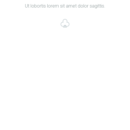
Ut lobortis lorem sit amet dolor sagittis.