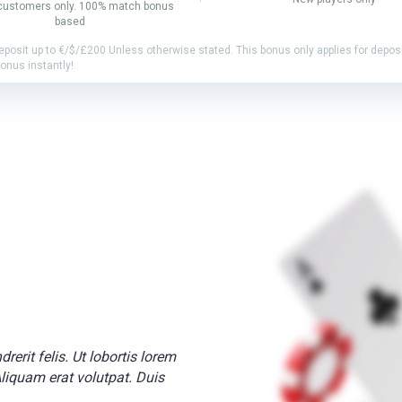
customers only. 100% match bonus
based
osit up to €/$/£200 Unless otherwise stated. This bonus only applies for deposits
onus instantly!
rerit felis. Ut lobortis lorem
 Aliquam erat volutpat. Duis