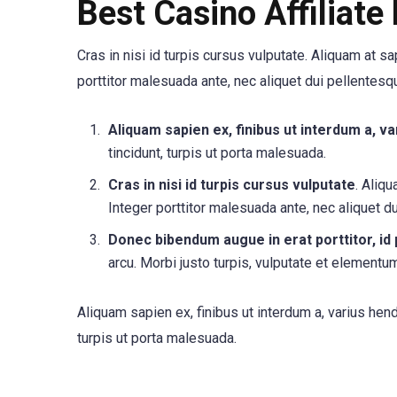
Best Casino Affiliat
Cras in nisi id turpis cursus vulputate. Aliquam at 
porttitor malesuada ante, nec aliquet dui pellentesq
Aliquam sapien ex, finibus ut interdum a, va
tincidunt, turpis ut porta malesuada.
Cras in nisi id turpis cursus vulputate
. Aliq
Integer porttitor malesuada ante, nec aliquet d
Donec bibendum augue in erat porttitor, id
arcu. Morbi justo turpis, vulputate et element
Aliquam sapien ex, finibus ut interdum a, varius hendr
turpis ut porta malesuada.