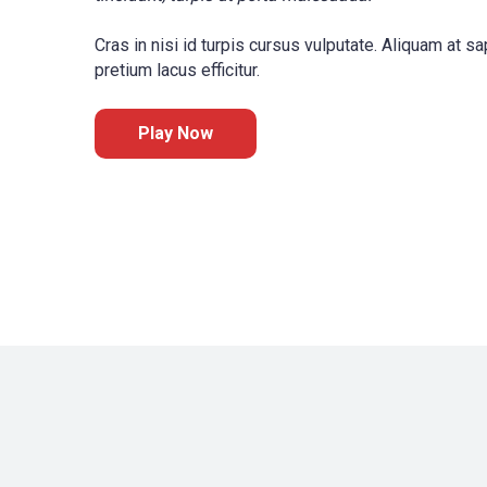
Cras in nisi id turpis cursus vulputate. Aliquam at s
pretium lacus efficitur.
Play Now