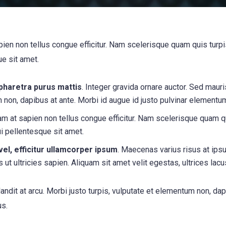
apien non tellus congue efficitur. Nam scelerisque quam quis turpis
ue sit amet.
 pharetra purus mattis
. Integer gravida ornare auctor. Sed mauri
um non, dapibus at ante. Morbi id augue id justo pulvinar elemen
uam at sapien non tellus congue efficitur. Nam scelerisque quam qu
ui pellentesque sit amet.
el, efficitur ullamcorper ipsum
. Maecenas varius risus at ips
 ut ultricies sapien. Aliquam sit amet velit egestas, ultrices lac
ndit at arcu. Morbi justo turpis, vulputate et elementum non, dapi
s.